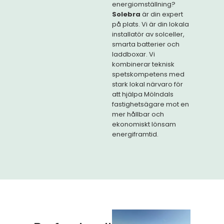
energiomställning?
Solebra
är din expert
på plats. Vi är din lokala
installatör av solceller,
smarta batterier och
laddboxar. Vi
kombinerar teknisk
spetskompetens med
stark lokal närvaro för
att hjälpa Mölndals
fastighetsägare mot en
mer hållbar och
ekonomiskt lönsam
energiframtid.