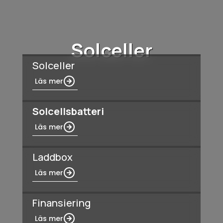
Solceller
Solceller
Läs mer
Solcellsbatteri
Läs mer
Laddbox
Läs mer
Finansiering
Läs mer