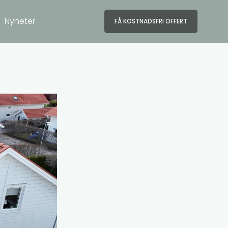
Nyheter
FÅ KOSTNADSFRI OFFERT