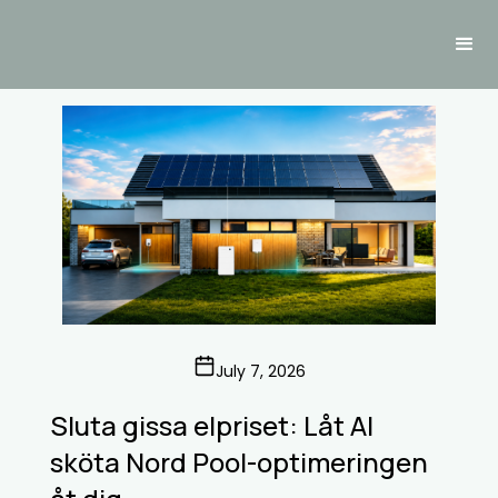
July 7, 2026
Sluta gissa elpriset: Låt AI
sköta Nord Pool-optimeringen