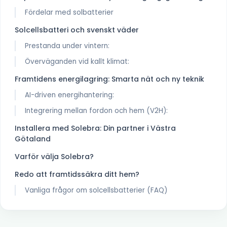
Fördelar med solbatterier
Solcellsbatteri och svenskt väder
Prestanda under vintern:
Överväganden vid kallt klimat:
Framtidens energilagring: Smarta nät och ny teknik
AI-driven energihantering:
Integrering mellan fordon och hem (V2H):
Installera med Solebra: Din partner i Västra
Götaland
Varför välja Solebra?
Redo att framtidssäkra ditt hem?
Vanliga frågor om solcellsbatterier (FAQ)