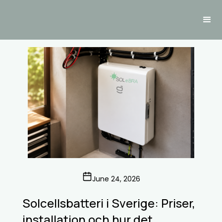
June 24, 2026
Solcellsbatteri i Sverige: Priser,
installation och hur det