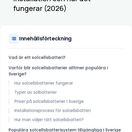
fungerar (2026)
Innehållsförteckning
Vad är ett solcellsbatteri?
Varför blir solcellsbatterier alltmer populära i
Sverige?
Hur solcellsbatterier fungerar
Typer av solbatterier
Priser på solcellsbatterier i Sverige
Installationsprocess för solcellsbatteri
Hur man väljer rätt solcellsbatteri?
Populära solcellsbatterisystem tillgängliga i Sverige