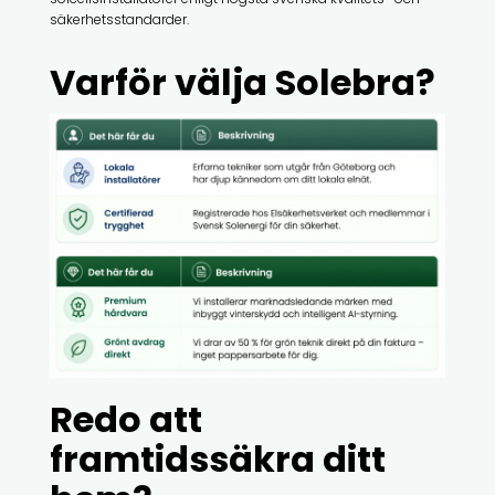
säkerhetsstandarder.
Varför välja Solebra?
Redo att
framtidssäkra ditt