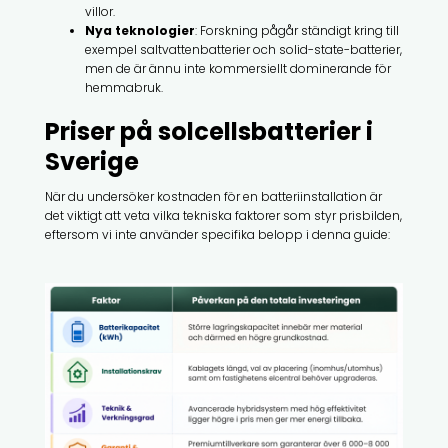
villor.
Nya teknologier
: Forskning pågår ständigt kring till
exempel saltvattenbatterier och solid-state-batterier,
men de är ännu inte kommersiellt dominerande för
hemmabruk.
Priser på solcellsbatterier i
Sverige
När du undersöker kostnaden för en batteriinstallation är
det viktigt att veta vilka tekniska faktorer som styr prisbilden,
eftersom vi inte använder specifika belopp i denna guide: