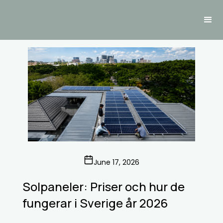
June 17, 2026
Solpaneler: Priser och hur de
fungerar i Sverige år 2026